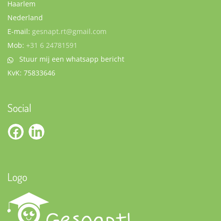
Haarlem
Nederland
E-mail:
gesnapt.rt@gmail.com
Mob:
+31 6 24781591
Stuur mij een whatsapp bericht
KvK:
75833646
Social
Logo